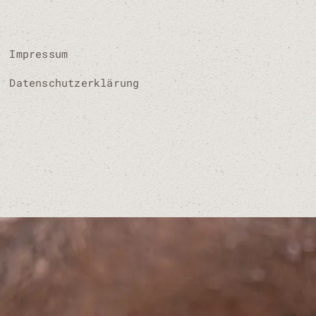
Impressum
Datenschutzerklärung