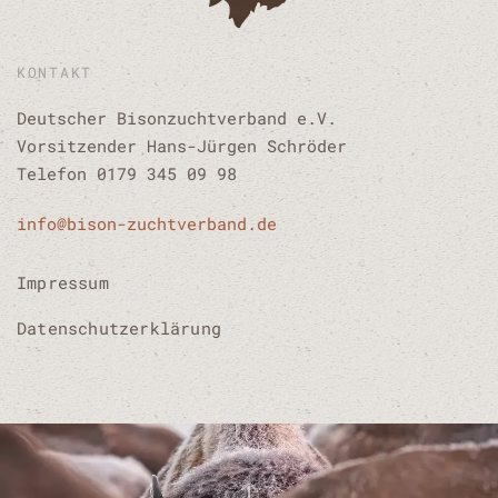
KONTAKT
Deutscher Bisonzuchtverband e.V.
Vorsitzender Hans-Jürgen Schröder
Telefon 0179 345 09 98
info@bison-zuchtverband.de
Impressum
Datenschutzerklärung