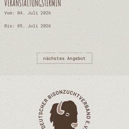
VERANSTALTUNGSTERMIN
Vom: 04. Juli 2026
Bis: 05. Juli 2026
nächstes Angebot