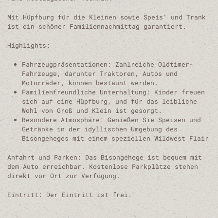
Mit Hüpfburg für die Kleinen sowie Speis‘ und Trank
ist ein schöner Familiennachmittag garantiert.
Highlights:
Fahrzeugpräsentationen: Zahlreiche Oldtimer-
Fahrzeuge, darunter Traktoren, Autos und
Motorräder, können bestaunt werden.
Familienfreundliche Unterhaltung: Kinder freuen
sich auf eine Hüpfburg, und für das leibliche
Wohl von Groß und Klein ist gesorgt.
Besondere Atmosphäre: Genießen Sie Speisen und
Getränke in der idyllischen Umgebung des
Bisongeheges mit einem speziellen Wildwest Flair
Anfahrt und Parken: Das Bisongehege ist bequem mit
dem Auto erreichbar. Kostenlose Parkplätze stehen
direkt vor Ort zur Verfügung.
Eintritt: Der Eintritt ist frei.