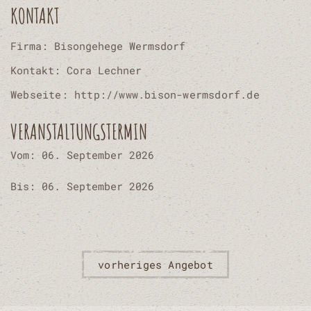
KONTAKT
Firma: Bisongehege Wermsdorf
Kontakt: Cora Lechner
Webseite: http://www.bison-wermsdorf.de
VERANSTALTUNGSTERMIN
Vom: 06. September 2026
Bis: 06. September 2026
vorheriges Angebot