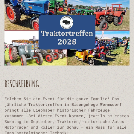
BESCHREIBUNG
Erleben Sie ein Event für die ganze Familie! Das
jährliche
Traktortreffen im Bisongehege Wermsdorf
bringt alle Liebhaber historischer Fahrzeuge
zusammen. Bei diesem Event kommen, jeweils am ersten
Sonntag im September, Traktoren, historische Autos,
Motorräder und Roller zur Schau – ein Muss für alle
Fans nostalgischer Technik!