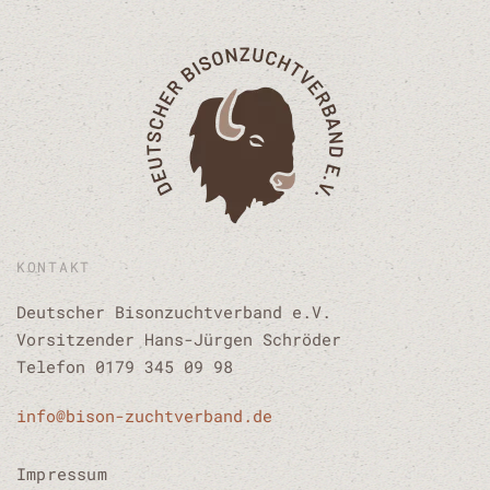
KONTAKT
Deutscher Bisonzuchtverband e.V.
Vorsitzender Hans-Jürgen Schröder
Telefon 0179 345 09 98
info@bison-zuchtverband.de
Impressum