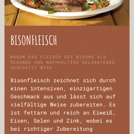
BISONFLEISCH
WARUM DAS FLEISCH DES BISONS ALS
GESUNDE UND NACHHALTIGE DELIKATESSE
GESCHÄTZT WIRD
Bisonfleisch zeichnet sich durch
einen intensiven, einzigartigen
Geschmack aus und lässt sich auf
vielfältige Weise zubereiten. Es
ist fettarm und reich an Eiweiß,
Eisen, Selen und Zink, wobei es
bei richtiger Zubereitung