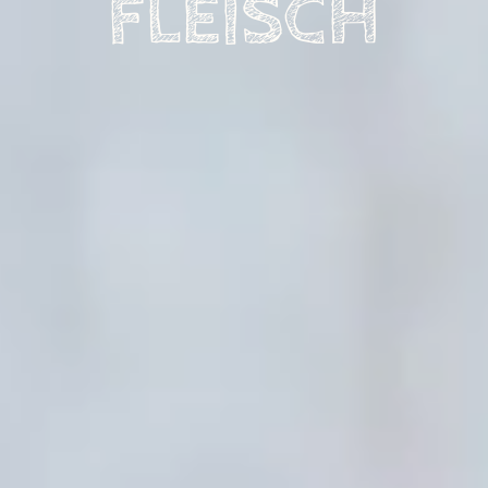
FLEISCH